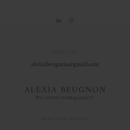
SERVICES
alexiabeugnon@gmail.com
MENTIONS LÉGALES