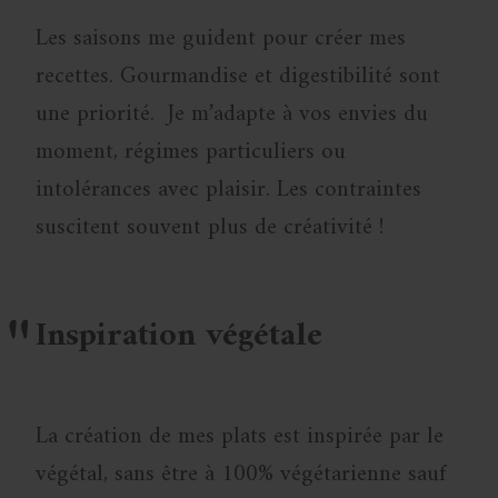
Les saisons me guident pour créer mes
recettes. Gourmandise et digestibilité sont
une priorité. Je m’adapte à vos envies du
moment, régimes particuliers ou
intolérances avec plaisir. Les contraintes
suscitent souvent plus de créativité !
Inspiration végétale
La création de mes plats est inspirée par le
végétal, sans être à 100% végétarienne sauf