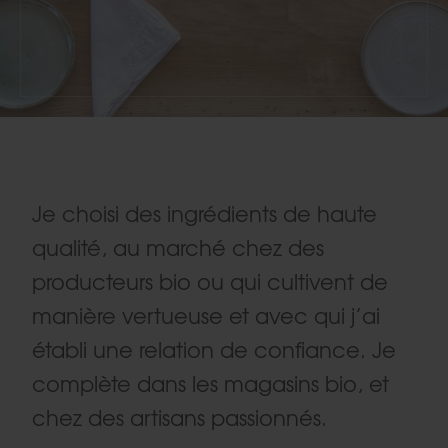
Je choisi des ingrédients de haute
qualité, au marché chez des
producteurs bio ou qui cultivent de
manière vertueuse et avec qui j’ai
établi une relation de confiance. Je
complète dans les magasins bio, et
chez des artisans passionnés.