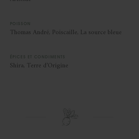
POISSON
Thomas André, Poiscaille, La source bleue
ÉPICES ET CONDIMENTS
Shira, Terre d’Origine