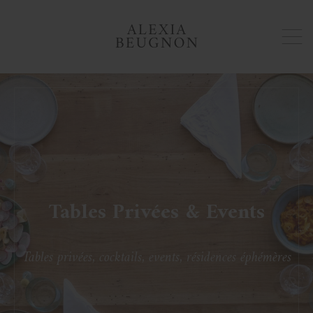
Tables Privées & Events
Tables privées, cocktails, events, résidences éphémères